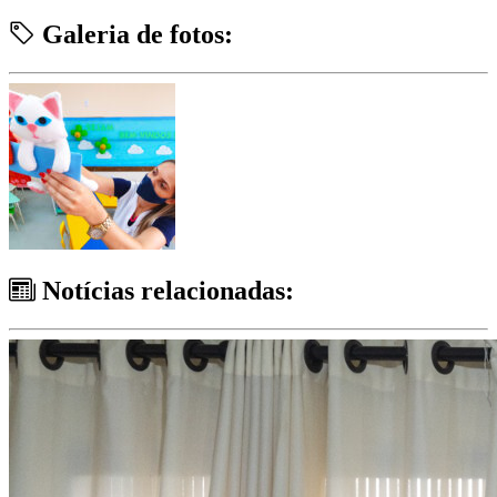
Galeria de fotos:
Notícias relacionadas: