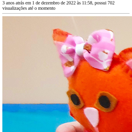
3 anos atrás em 1 de dezembro de 2022 às 11:58, possui 702
visualizações até o momento