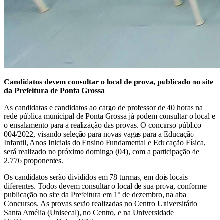
Candidatos devem consultar o local de prova, publicado no site
da Prefeitura de Ponta Grossa
As candidatas e candidatos ao cargo de professor de 40 horas na
rede pública municipal de Ponta Grossa já podem consultar o local e
o ensalamento para a realização das provas. O concurso público
004/2022, visando seleção para novas vagas para a Educação
Infantil, Anos Iniciais do Ensino Fundamental e Educação Física,
será realizado no próximo domingo (04), com a participação de
2.776 proponentes.
Os candidatos serão divididos em 78 turmas, em dois locais
diferentes. Todos devem consultar o local de sua prova, conforme
publicação no site da Prefeitura em 1º de dezembro, na aba
Concursos. As provas serão realizadas no Centro Universitário
Santa Amélia (Unisecal), no Centro, e na Universidade