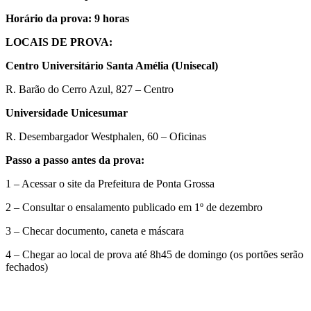
Horário da prova: 9 horas
LOCAIS DE PROVA:
Centro Universitário Santa Amélia (Unisecal)
R. Barão do Cerro Azul, 827 – Centro
Universidade Unicesumar
R. Desembargador Westphalen, 60 – Oficinas
Passo a passo antes da prova:
1 – Acessar o site da Prefeitura de Ponta Grossa
2 – Consultar o ensalamento publicado em 1º de dezembro
3 – Checar documento, caneta e máscara
4 – Chegar ao local de prova até 8h45 de domingo (os portões serão
fechados)