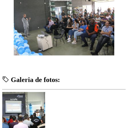
Galeria de fotos: