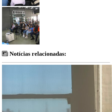
Notícias relacionadas: