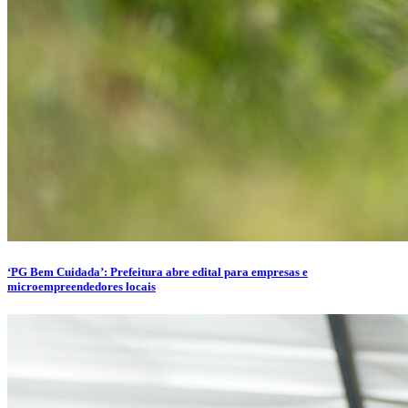
‘PG Bem Cuidada’: Prefeitura abre edital para empresas e
microempreendedores locais