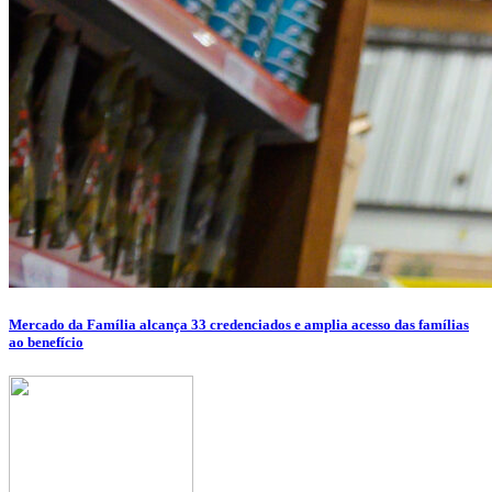
Mercado da Família alcança 33 credenciados e amplia acesso das famílias
ao benefício