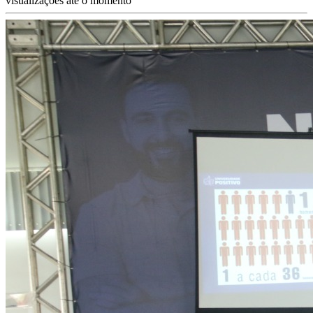
visualizações até o momento