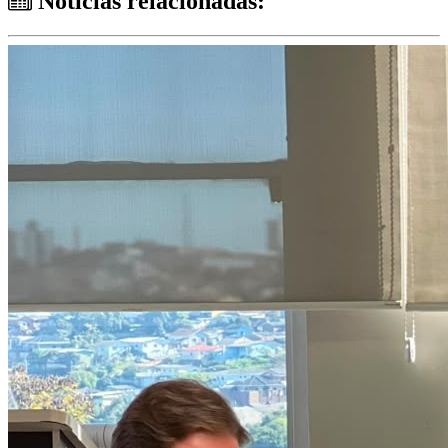
Notícias relacionadas: