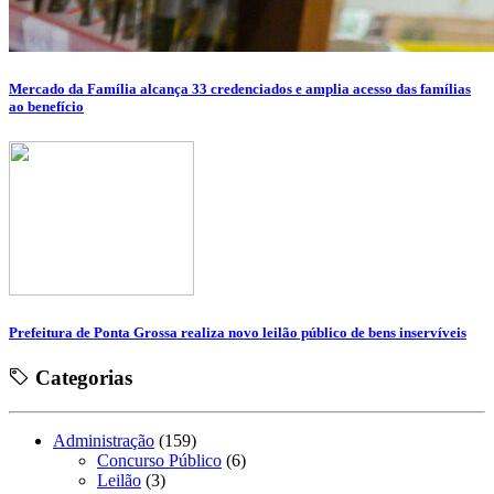
Mercado da Família alcança 33 credenciados e amplia acesso das famílias
ao benefício
Prefeitura de Ponta Grossa realiza novo leilão público de bens inservíveis
Categorias
Administração
(159)
Concurso Público
(6)
Leilão
(3)