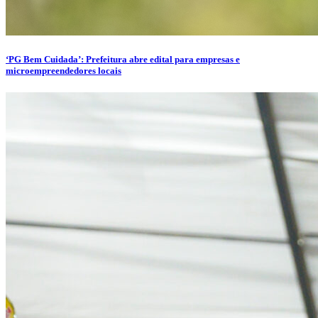
‘PG Bem Cuidada’: Prefeitura abre edital para empresas e
microempreendedores locais