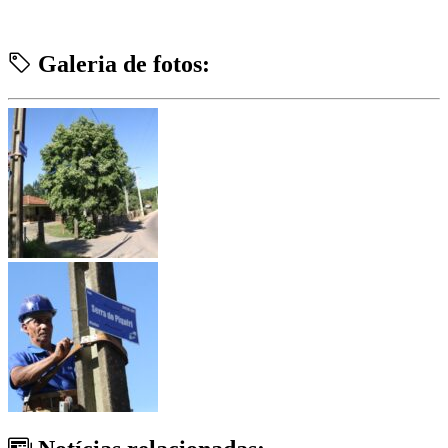
Galeria de fotos: