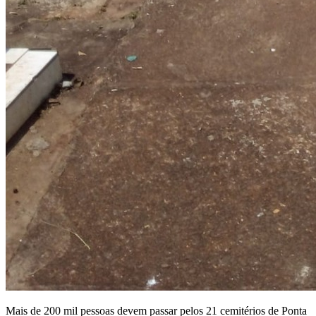
Mais de 200 mil pessoas devem passar pelos 21 cemitérios de Ponta