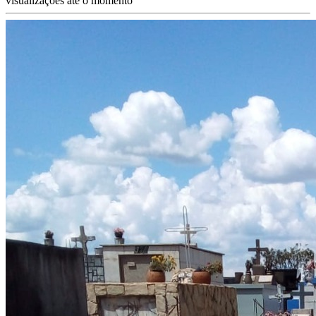
visualizações até o momento