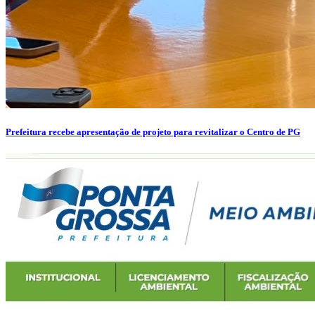
Prefeitura recebe apresentação de projeto para revitalizar o Centro de PG