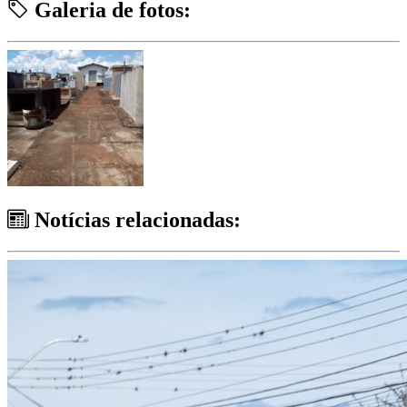
Galeria de fotos:
Notícias relacionadas: