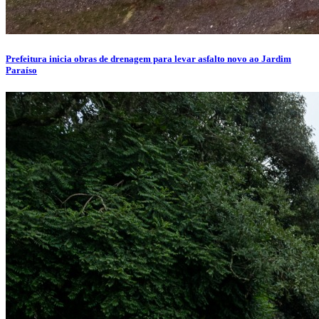
Prefeitura inicia obras de drenagem para levar asfalto novo ao Jardim
Paraíso