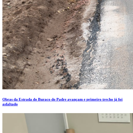
Obras da Estrada do Buraco do Padre avançam e primeiro trecho já foi
asfaltado