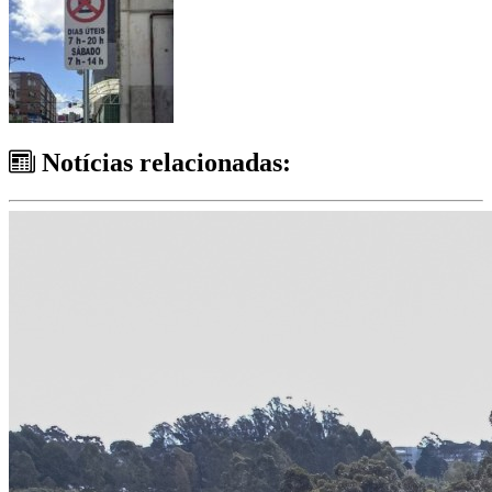
Notícias relacionadas: