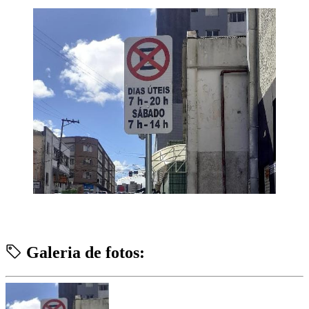
Galeria de fotos: