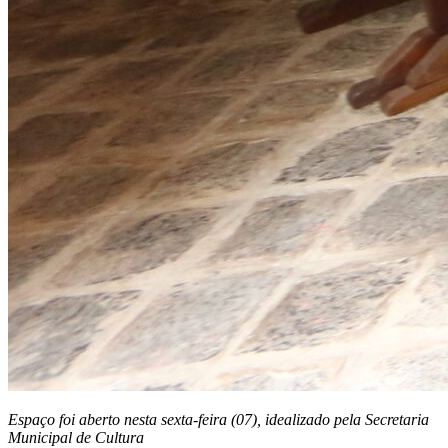
Espaço foi aberto nesta sexta-feira (07), idealizado pela Secretaria
Municipal de Cultura