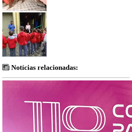
Notícias relacionadas: