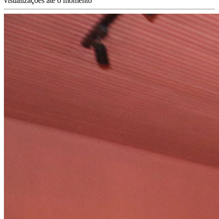
visualizações até o momento