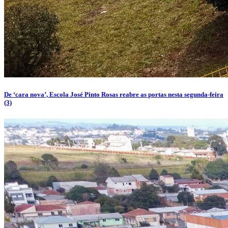
De ‘cara nova’, Escola José Pinto Rosas reabre as portas nesta segunda-feira
(3)