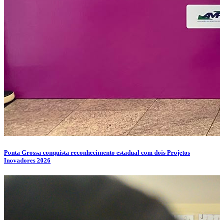
Ponta Grossa conquista reconhecimento estadual com dois Projetos
Inovadores 2026