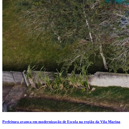
Prefeitura avança em modernização de Escola na região da Vila Marina