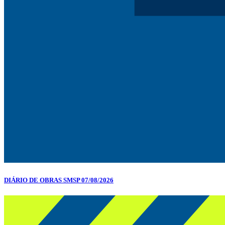
DIÁRIO DE OBRAS SMSP 07/08/2026