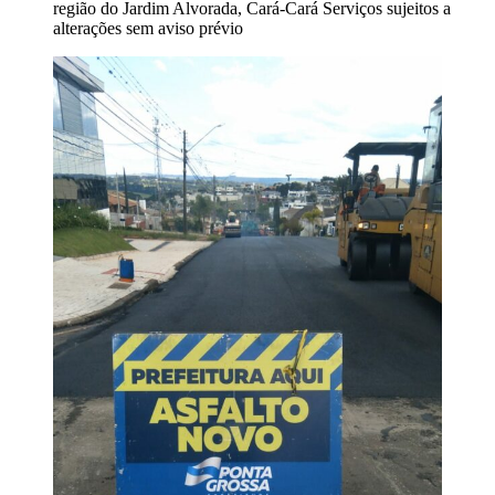
região do Jardim Alvorada, Cará-Cará Serviços sujeitos a
alterações sem aviso prévio