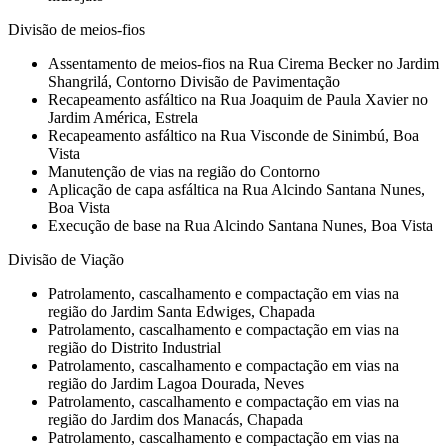
Divisão de meios-fios
Assentamento de meios-fios na Rua Cirema Becker no Jardim
Shangrilá, Contorno Divisão de Pavimentação
Recapeamento asfáltico na Rua Joaquim de Paula Xavier no
Jardim América, Estrela
Recapeamento asfáltico na Rua Visconde de Sinimbú, Boa
Vista
Manutenção de vias na região do Contorno
Aplicação de capa asfáltica na Rua Alcindo Santana Nunes,
Boa Vista
Execução de base na Rua Alcindo Santana Nunes, Boa Vista
Divisão de Viação
Patrolamento, cascalhamento e compactação em vias na
região do Jardim Santa Edwiges, Chapada
Patrolamento, cascalhamento e compactação em vias na
região do Distrito Industrial
Patrolamento, cascalhamento e compactação em vias na
região do Jardim Lagoa Dourada, Neves
Patrolamento, cascalhamento e compactação em vias na
região do Jardim dos Manacás, Chapada
Patrolamento, cascalhamento e compactação em vias na