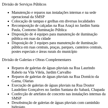
Divisão de Serviços Públicos
Manutenção e reparos nas instalações internas e na sede
operacional da SMSP
Colocação de tampas e grelhas em diversas localidades
Recomposição de calçadas na Rua Araçá no Jardim Santa
Paula, Contorno Iluminação Pública
Disposição de 4 equipes para manutenção de iluminação
pública em ruas da cidade
Disposição de 3 equipes para manutenção de iluminação
pública em ruas centrais, praças, parques, canteiros centrais,
postes especiais e áreas rurais do município
Divisão de Galerias e Obras Complementares
Reparos de galerias de águas pluviais na Rua Laurindo
Rabelo na Vila Vilela, Jardim Carvalho
Reparos de galerias de águas pluviais na Rua Domício da
Gama, Olarias
Execução de galerias de águas pluviais na Rua Doutor
Laudelino Gonçalves no Jardim Santana do Sabará, Chapada
Confecção de artefatos de concreto nas instalações internas da
SMSP
Desobstrução de galerias de águas pluviais com caminhão
hidrojato