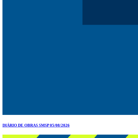
DIÁRIO DE OBRAS SMSP 05/08/2026