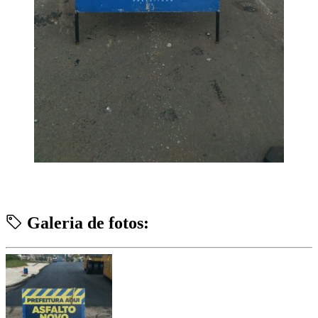
Galeria de fotos: