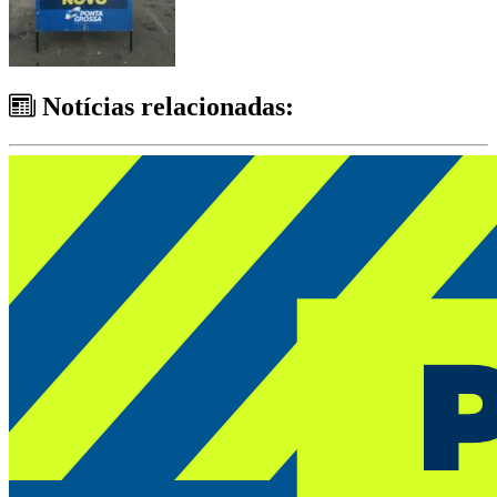
Notícias relacionadas: