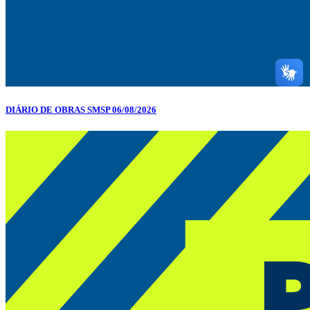
DIÁRIO DE OBRAS SMSP 06/08/2026