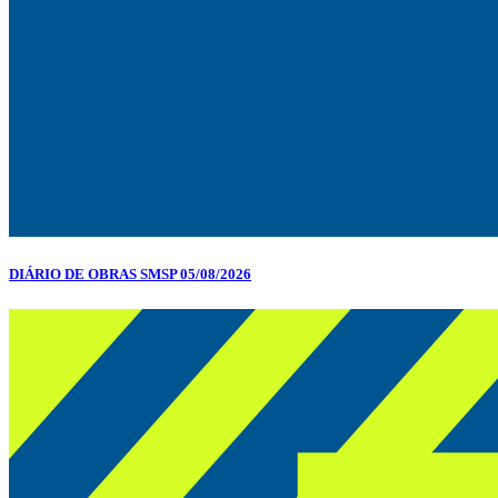
DIÁRIO DE OBRAS SMSP 05/08/2026