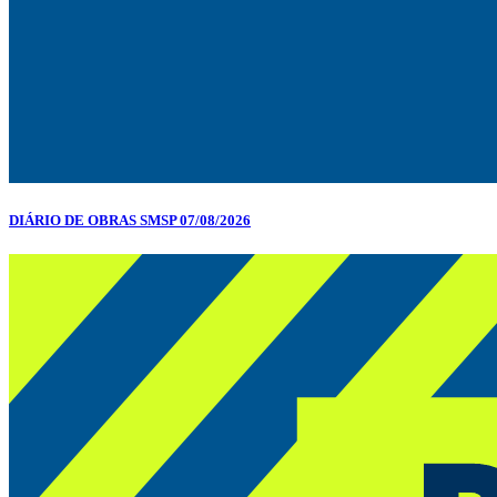
DIÁRIO DE OBRAS SMSP 07/08/2026