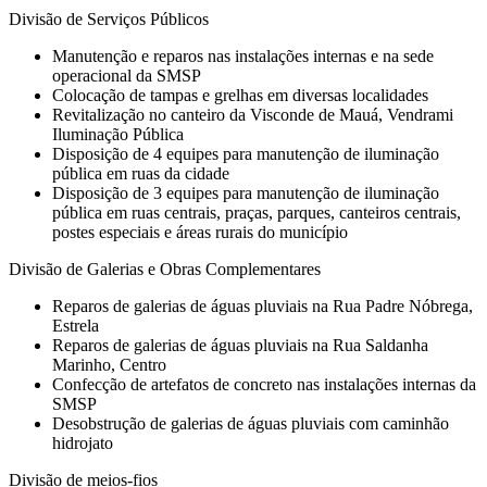
Divisão de Serviços Públicos
Manutenção e reparos nas instalações internas e na sede
operacional da SMSP
Colocação de tampas e grelhas em diversas localidades
Revitalização no canteiro da Visconde de Mauá, Vendrami
Iluminação Pública
Disposição de 4 equipes para manutenção de iluminação
pública em ruas da cidade
Disposição de 3 equipes para manutenção de iluminação
pública em ruas centrais, praças, parques, canteiros centrais,
postes especiais e áreas rurais do município
Divisão de Galerias e Obras Complementares
Reparos de galerias de águas pluviais na Rua Padre Nóbrega,
Estrela
Reparos de galerias de águas pluviais na Rua Saldanha
Marinho, Centro
Confecção de artefatos de concreto nas instalações internas da
SMSP
Desobstrução de galerias de águas pluviais com caminhão
hidrojato
Divisão de meios-fios