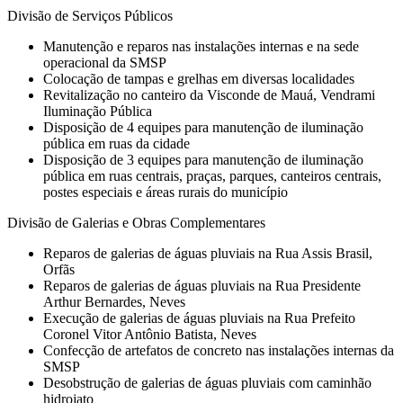
Divisão de Serviços Públicos
Manutenção e reparos nas instalações internas e na sede
operacional da SMSP
Colocação de tampas e grelhas em diversas localidades
Revitalização no canteiro da Visconde de Mauá, Vendrami
Iluminação Pública
Disposição de 4 equipes para manutenção de iluminação
pública em ruas da cidade
Disposição de 3 equipes para manutenção de iluminação
pública em ruas centrais, praças, parques, canteiros centrais,
postes especiais e áreas rurais do município
Divisão de Galerias e Obras Complementares
Reparos de galerias de águas pluviais na Rua Assis Brasil,
Orfãs
Reparos de galerias de águas pluviais na Rua Presidente
Arthur Bernardes, Neves
Execução de galerias de águas pluviais na Rua Prefeito
Coronel Vitor Antônio Batista, Neves
Confecção de artefatos de concreto nas instalações internas da
SMSP
Desobstrução de galerias de águas pluviais com caminhão
hidrojato