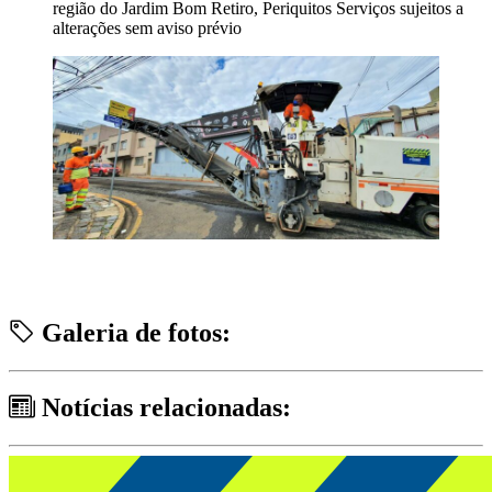
região do Jardim Bom Retiro, Periquitos Serviços sujeitos a
alterações sem aviso prévio
Galeria de fotos:
Notícias relacionadas: