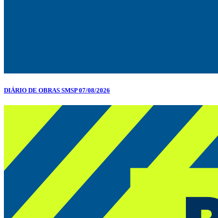
DIÁRIO DE OBRAS SMSP 07/08/2026