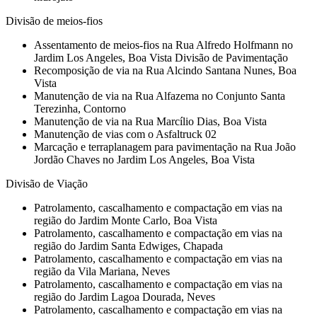
Divisão de meios-fios
Assentamento de meios-fios na Rua Alfredo Holfmann no
Jardim Los Angeles, Boa Vista Divisão de Pavimentação
Recomposição de via na Rua Alcindo Santana Nunes, Boa
Vista
Manutenção de via na Rua Alfazema no Conjunto Santa
Terezinha, Contorno
Manutenção de via na Rua Marcílio Dias, Boa Vista
Manutenção de vias com o Asfaltruck 02
Marcação e terraplanagem para pavimentação na Rua João
Jordão Chaves no Jardim Los Angeles, Boa Vista
Divisão de Viação
Patrolamento, cascalhamento e compactação em vias na
região do Jardim Monte Carlo, Boa Vista
Patrolamento, cascalhamento e compactação em vias na
região do Jardim Santa Edwiges, Chapada
Patrolamento, cascalhamento e compactação em vias na
região da Vila Mariana, Neves
Patrolamento, cascalhamento e compactação em vias na
região do Jardim Lagoa Dourada, Neves
Patrolamento, cascalhamento e compactação em vias na