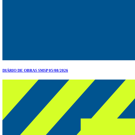
DIÁRIO DE OBRAS SMSP 05/08/2026