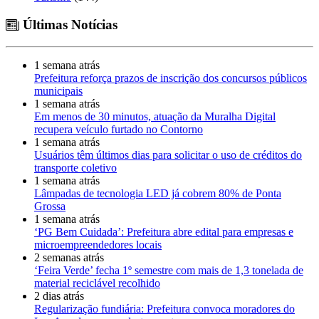
Últimas Notícias
1 semana atrás
Prefeitura reforça prazos de inscrição dos concursos públicos
municipais
1 semana atrás
Em menos de 30 minutos, atuação da Muralha Digital
recupera veículo furtado no Contorno
1 semana atrás
Usuários têm últimos dias para solicitar o uso de créditos do
transporte coletivo
1 semana atrás
Lâmpadas de tecnologia LED já cobrem 80% de Ponta
Grossa
1 semana atrás
‘PG Bem Cuidada’: Prefeitura abre edital para empresas e
microempreendedores locais
2 semanas atrás
‘Feira Verde’ fecha 1º semestre com mais de 1,3 tonelada de
material reciclável recolhido
2 dias atrás
Regularização fundiária: Prefeitura convoca moradores do