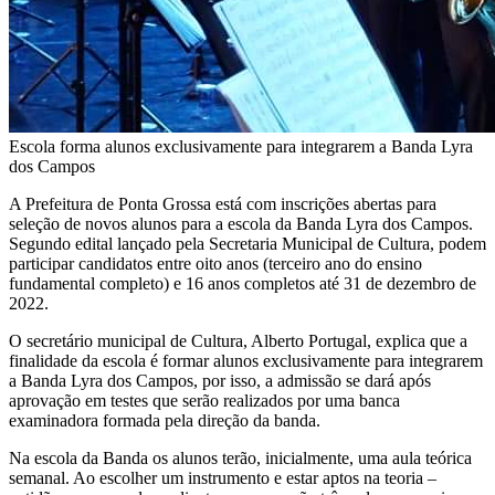
Escola forma alunos exclusivamente para integrarem a Banda Lyra
dos Campos
A Prefeitura de Ponta Grossa está com inscrições abertas para
seleção de novos alunos para a escola da Banda Lyra dos Campos.
Segundo edital lançado pela Secretaria Municipal de Cultura, podem
participar candidatos entre oito anos (terceiro ano do ensino
fundamental completo) e 16 anos completos até 31 de dezembro de
2022.
O secretário municipal de Cultura, Alberto Portugal, explica que a
finalidade da escola é formar alunos exclusivamente para integrarem
a Banda Lyra dos Campos, por isso, a admissão se dará após
aprovação em testes que serão realizados por uma banca
examinadora formada pela direção da banda.
Na escola da Banda os alunos terão, inicialmente, uma aula teórica
semanal. Ao escolher um instrumento e estar aptos na teoria –