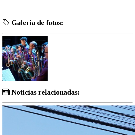
Galeria de fotos:
Notícias relacionadas: