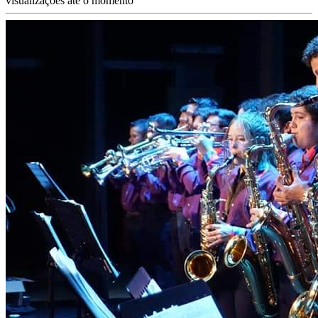
visualizações até o momento