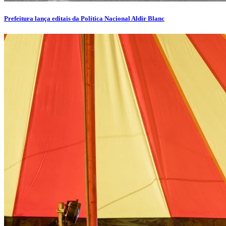
Prefeitura lança editais da Política Nacional Aldir Blanc