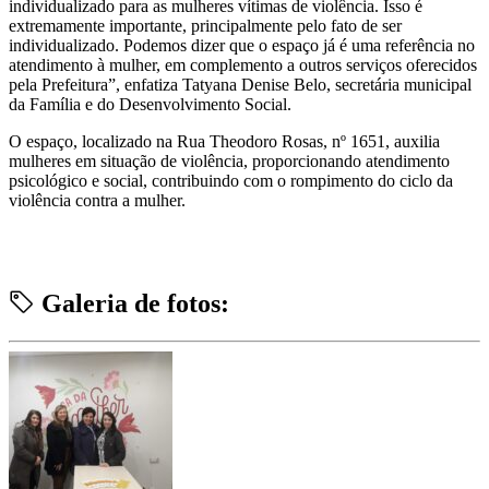
individualizado para as mulheres vítimas de violência. Isso é
extremamente importante, principalmente pelo fato de ser
individualizado. Podemos dizer que o espaço já é uma referência no
atendimento à mulher, em complemento a outros serviços oferecidos
pela Prefeitura”, enfatiza Tatyana Denise Belo, secretária municipal
da Família e do Desenvolvimento Social.
O espaço, localizado na Rua Theodoro Rosas, nº 1651, auxilia
mulheres em situação de violência, proporcionando atendimento
psicológico e social, contribuindo com o rompimento do ciclo da
violência contra a mulher.
Galeria de fotos: