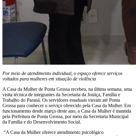
Por meio de atendimento individual, o espaço oferece serviços
voltados para mulheres em situação de violência
A Casa da Mulher de Ponta Grossa recebeu, na última semana, uma
visita técnica de integrantes da Secretaria da Justiça, Família e
Trabalho do Paraná. Os servidores estaduais vieram até Ponta
Grossa para conhecer o serviço oferecido pela Casa da Mulher. Em
funcionamento desde março deste ano, a Casa da Mulher é mantida
pela Prefeitura de Ponta Grossa, por meio da Secretaria Municipal
da Família e do Desenvolvimento Social.
“A Casa da Mulher oferece atendimento psicológico