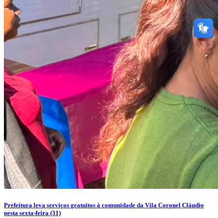
Prefeitura leva serviços gratuitos à comunidade da Vila Coronel Cláudio
nesta sexta-feira (31)