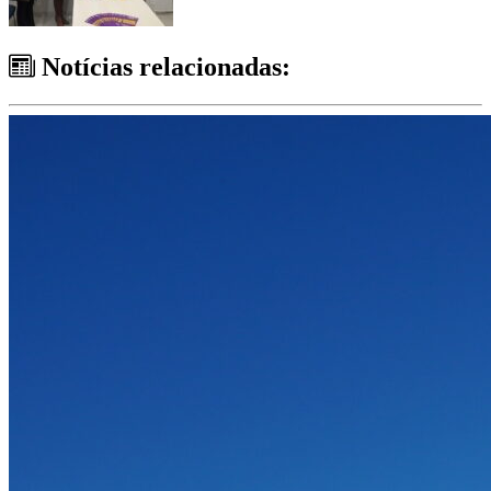
Notícias relacionadas: