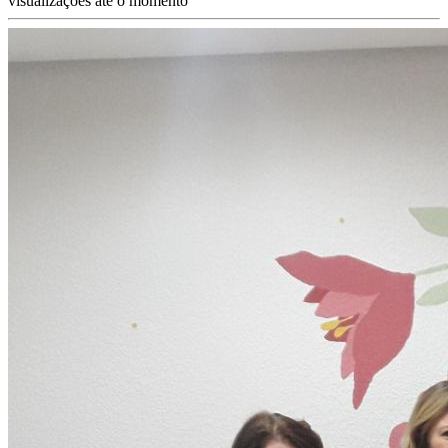
visualizações até o momento