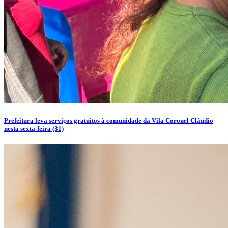
Prefeitura leva serviços gratuitos à comunidade da Vila Coronel Cláudio
nesta sexta-feira (31)