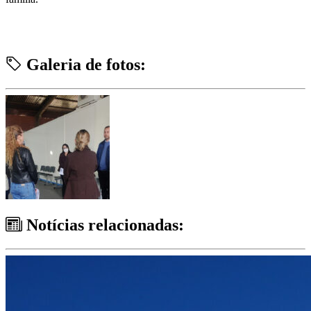
Galeria de fotos:
Notícias relacionadas: