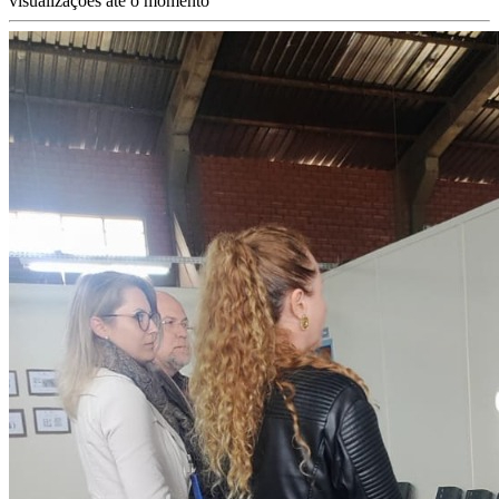
visualizações até o momento