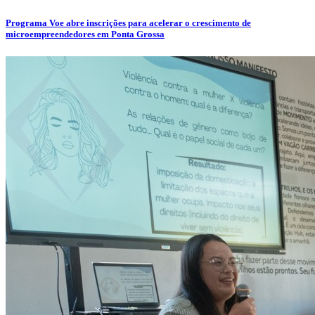
Programa Voe abre inscrições para acelerar o crescimento de
microempreendedores em Ponta Grossa