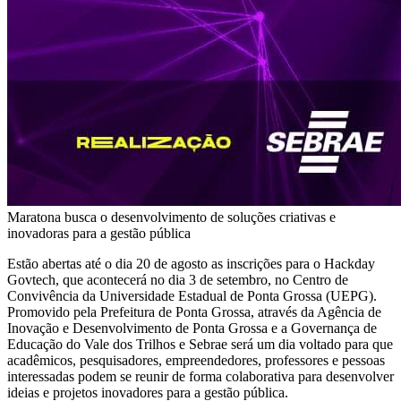
Maratona busca o desenvolvimento de soluções criativas e
inovadoras para a gestão pública
Estão abertas até o dia 20 de agosto as inscrições para o Hackday
Govtech, que acontecerá no dia 3 de setembro, no Centro de
Convivência da Universidade Estadual de Ponta Grossa (UEPG).
Promovido pela Prefeitura de Ponta Grossa, através da Agência de
Inovação e Desenvolvimento de Ponta Grossa e a Governança de
Educação do Vale dos Trilhos e Sebrae será um dia voltado para que
acadêmicos, pesquisadores, empreendedores, professores e pessoas
interessadas podem se reunir de forma colaborativa para desenvolver
ideias e projetos inovadores para a gestão pública.