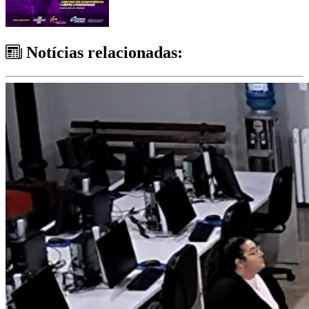
Notícias relacionadas: