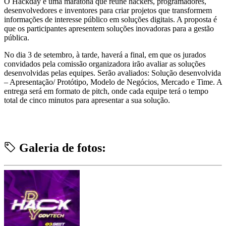
O Hackday é uma maratona que reúne hackers, programadores,
desenvolvedores e inventores para criar projetos que transformem
informações de interesse público em soluções digitais. A proposta é
que os participantes apresentem soluções inovadoras para a gestão
pública.
No dia 3 de setembro, à tarde, haverá a final, em que os jurados
convidados pela comissão organizadora irão avaliar as soluções
desenvolvidas pelas equipes. Serão avaliados: Solução desenvolvida
– Apresentação/ Protótipo, Modelo de Negócios, Mercado e Time. A
entrega será em formato de pitch, onde cada equipe terá o tempo
total de cinco minutos para apresentar a sua solução.
Galeria de fotos: