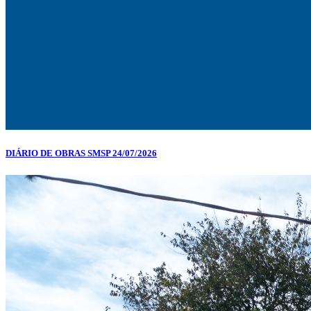
DIÁRIO DE OBRAS SMSP 24/07/2026