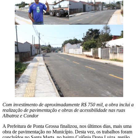
Com investimento de aproximadamente R$ 750 mil, a obra inclui a
realização de pavimentação e obras de acessibilidade nas ruas
Albatroz e Condor
A Prefeitura de Ponta Grossa finalizou, nos últimos dias, mais uma
obra de pavimentação no Município. Desta vez, os trabalhos foram
concluídos no Santa Marta, no bairro Colônia Dona Luiza, região