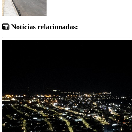
Notícias relacionadas: