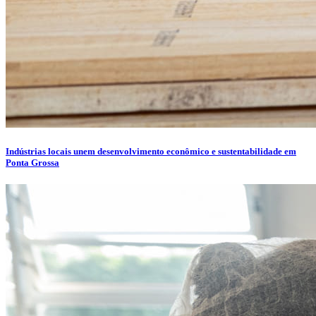
Indústrias locais unem desenvolvimento econômico e sustentabilidade em
Ponta Grossa