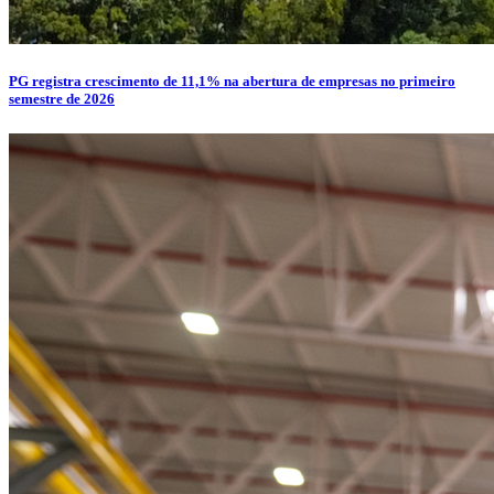
PG registra crescimento de 11,1% na abertura de empresas no primeiro
semestre de 2026