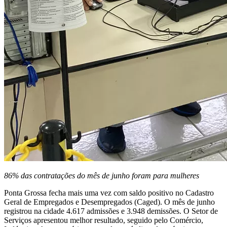
86% das contratações do mês de junho foram para mulheres
Ponta Grossa fecha mais uma vez com saldo positivo no Cadastro
Geral de Empregados e Desempregados (Caged). O mês de junho
registrou na cidade 4.617 admissões e 3.948 demissões. O Setor de
Serviços apresentou melhor resultado, seguido pelo Comércio,