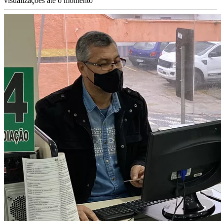
visualizações até o momento