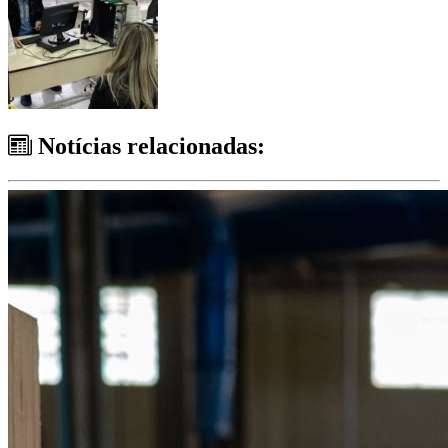
Notícias relacionadas: