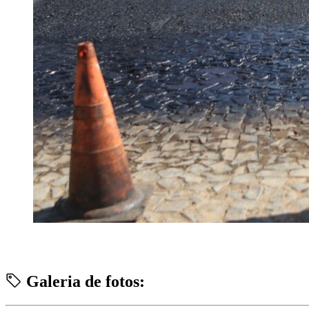
Galeria de fotos: