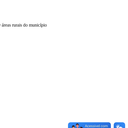
e áreas rurais do município