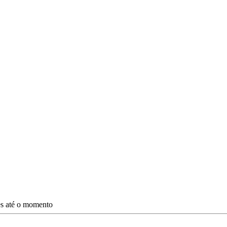
ões até o momento