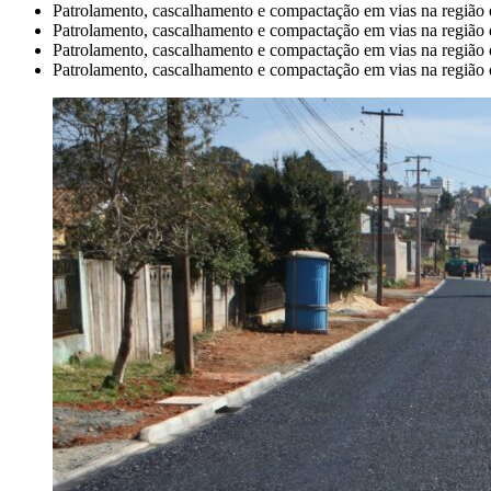
Patrolamento, cascalhamento e compactação em vias na regiã
Patrolamento, cascalhamento e compactação em vias na região
Patrolamento, cascalhamento e compactação em vias na região
Patrolamento, cascalhamento e compactação em vias na região d