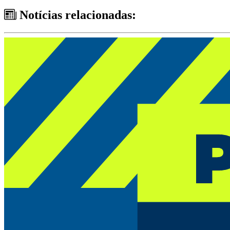
Notícias relacionadas: