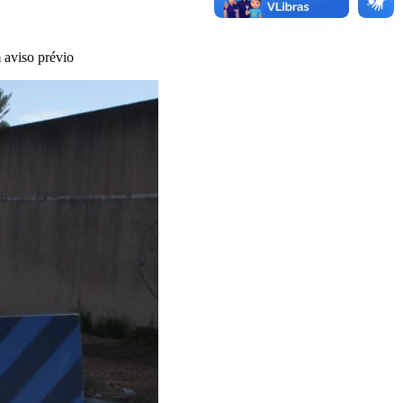
 aviso prévio