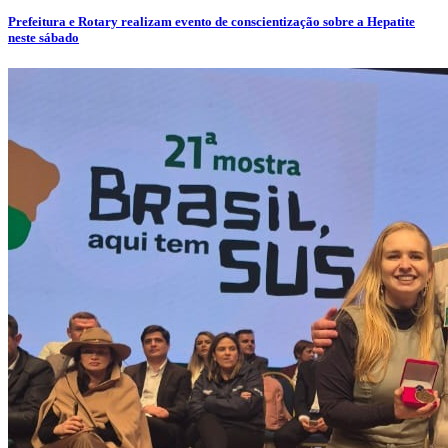
Prefeitura e Rotary realizam evento de conscientização sobre a Hepatite
neste sábado