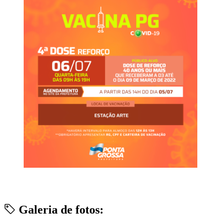
Galeria de fotos: