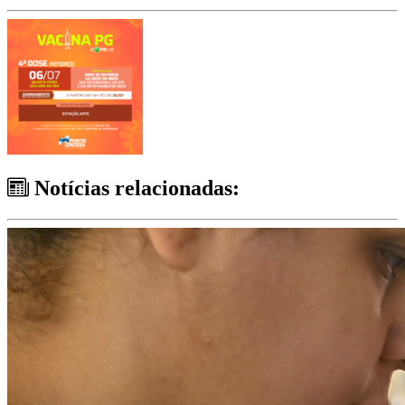
Notícias relacionadas: