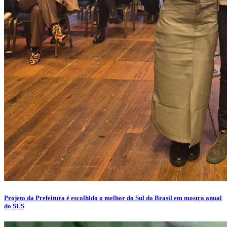
Projeto da Prefeitura é escolhido o melhor do Sul do Brasil em mostra anual
do SUS