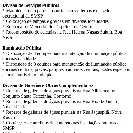
Divisão de Serviços Públicos
* Manutenção e reparos nas instalações internas e na sede
operacional da SMSP
* Colocação de tampas e grelhas em diversas localidades
* Reforma no Memorial do Tropeirismo, Centro
* Recomposição de calçadas na Rua Helena Nastas Salum, Boa
Vista
Iluminação Pública
* Disposição de 4 equipes para manutenção de iluminação pública
em ruas da cidade
* Disposição de 3 equipes para manutenção de iluminação pública
em ruas centrais, praças, parques, canteiros centrais, postes especiais
e áreas rurais do município
Divisão de Galerias e Obras Complementares
* Reparos de galerias de águas pluviais na Rua Alfazema no
Conjunto Santa Terezinha, Contorno
* Reparos de galerias de águas pluviais na Rua Rio de Janeiro,
Nova Rússia
* Reparos de galerias de águas pluviais na Rua Jaguapitã, Nova
Rússia
* Confecção de artefatos de concreto nas instalações internas da
SMSP