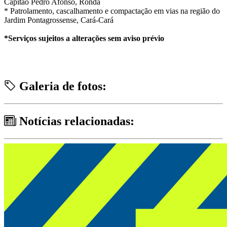
Capitão Pedro Afonso, Ronda
* Patrolamento, cascalhamento e compactação em vias na região do
Jardim Pontagrossense, Cará-Cará
*Serviços sujeitos a alterações sem aviso prévio
Galeria de fotos:
Notícias relacionadas: