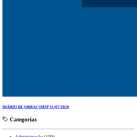
DIÁRIO DE OBRAS SMSP 31/07/2026
Categorias
Administração
(159)