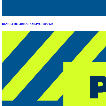
DIÁRIO DE OBRAS SMSP 03/08/2026