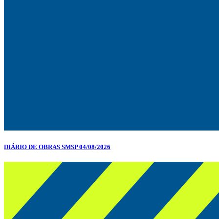
DIÁRIO DE OBRAS SMSP 04/08/2026