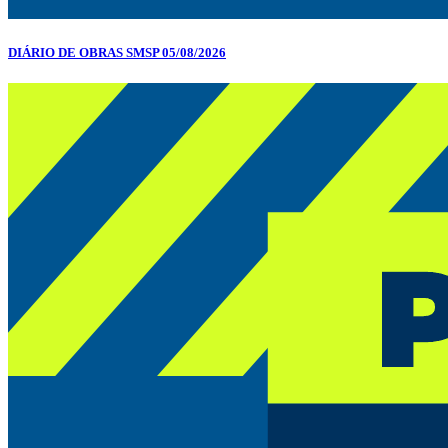
DIÁRIO DE OBRAS SMSP 05/08/2026