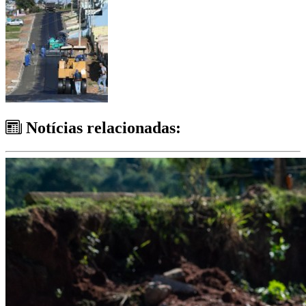
Notícias relacionadas: