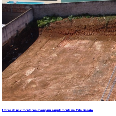
Obras de pavimentação avançam rapidamente na Vila Borato