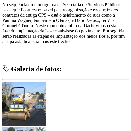
Na sequência do cronograma da Secretaria de Serviços Públicos –
pasta que ficou responsável pela reorganização e execução dos
contratos da antiga CPS – está o asfaltamento de ruas como a
Paulina Wagner, também em Olarias, e Dário Veloso, na Vila
Coronel Cláudio. Neste momento a obra na Dário Veloso está na
fase de implantação da base e sub-base do pavimento. Em seguida
serão realizadas as etapas de implantação dos meios-fios e, por fim,
a capa asfáltica para mais este trecho.
Galeria de fotos: