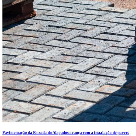
Pavimentação da Estrada do Alagados avança com a instalação de pavers