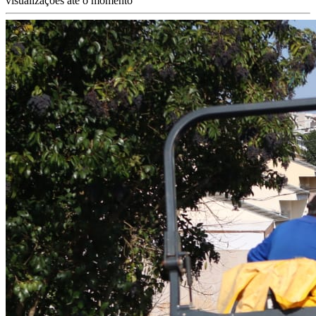
visualizações até o momento