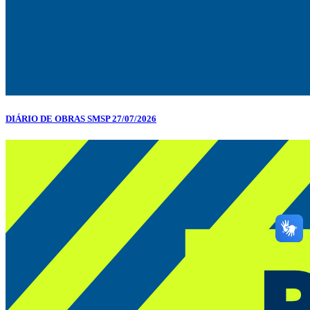
DIÁRIO DE OBRAS SMSP 27/07/2026