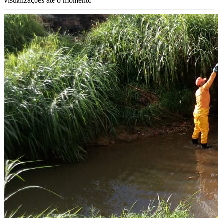
visualizações até o momento