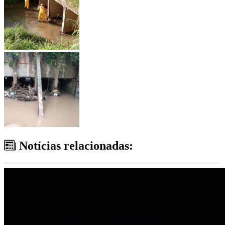
Notícias relacionadas: