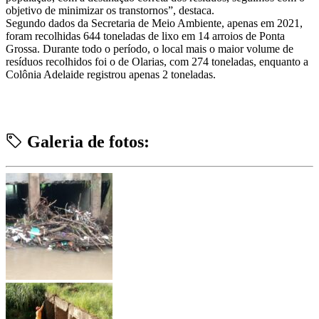
objetivo de minimizar os transtornos”, destaca.
Segundo dados da Secretaria de Meio Ambiente, apenas em 2021,
foram recolhidas 644 toneladas de lixo em 14 arroios de Ponta
Grossa. Durante todo o período, o local mais o maior volume de
resíduos recolhidos foi o de Olarias, com 274 toneladas, enquanto a
Colônia Adelaide registrou apenas 2 toneladas.
Galeria de fotos: