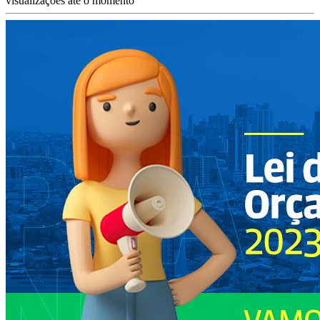
visualizações até o momento