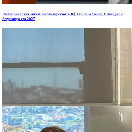
Prefeitura prevê investimento superior a R$ 1 bi para Saúde, Educação e
Segurança em 2027