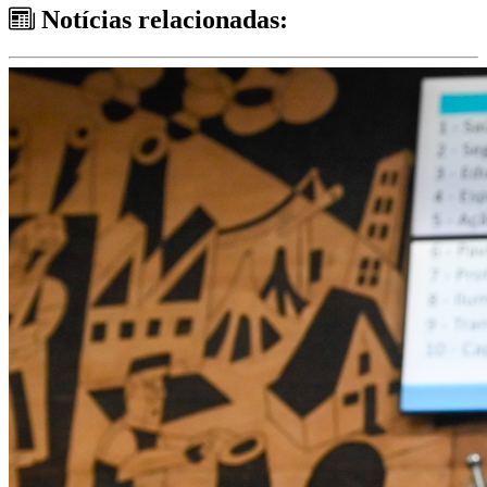
Notícias relacionadas: