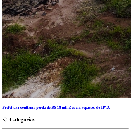
Prefeitura confirma perda de R$ 18 milhões em repasses do IPVA
Categorias