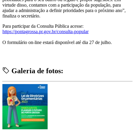
virtude disso, contamos com a participação da população, para
ajudar a administração a definir prioridades para o próximo ano”,
finaliza o secretário.
Para participar da Consulta Pública acesse:
https://pontagrossa.pr.gov.br/consulta-popular
O formulário on-line estará disponível até dia 27 de julho.
Galeria de fotos: