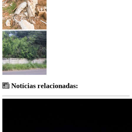
Notícias relacionadas: