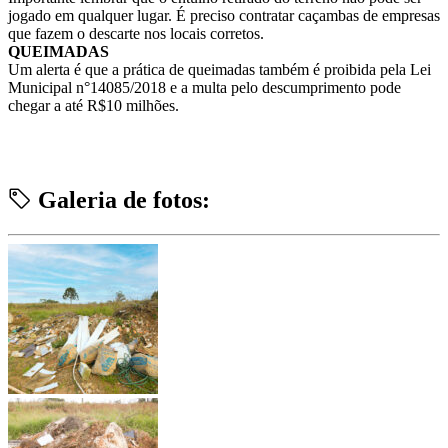
jogado em qualquer lugar. É preciso contratar caçambas de empresas
que fazem o descarte nos locais corretos.
QUEIMADAS
Um alerta é que a prática de queimadas também é proibida pela Lei
Municipal n°14085/2018 e a multa pelo descumprimento pode
chegar a até R$10 milhões.
Galeria de fotos: