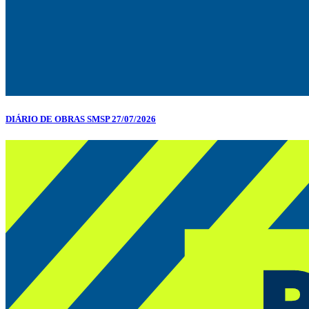
DIÁRIO DE OBRAS SMSP 27/07/2026