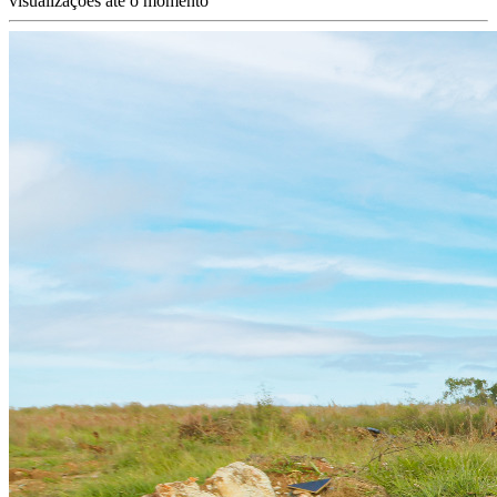
visualizações até o momento