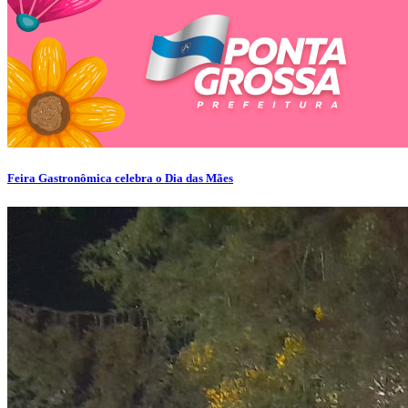
Feira Gastronômica celebra o Dia das Mães