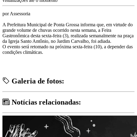
visualizações até o momento
por Assessoria
A Prefeitura Municipal de Ponta Grossa informa que, em virtude do
grande volume de chuvas ocorrido nesta semana, a Feira
Gastronômica desta sexta-feira (3), realizada semanalmente na praça
da Igreja Santo Antônio, no Jardim Carvalho, foi adiada.
O evento será retomado na próxima sexta-feira (10), a depender das
condições climáticas.
Galeria de fotos:
Notícias relacionadas: