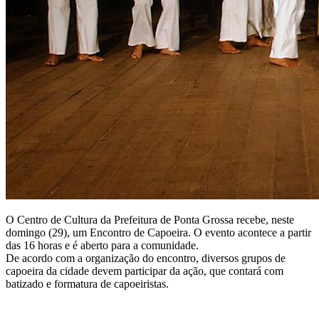
O Centro de Cultura da Prefeitura de Ponta Grossa recebe, neste
domingo (29), um Encontro de Capoeira. O evento acontece a partir
das 16 horas e é aberto para a comunidade.
De acordo com a organização do encontro, diversos grupos de
capoeira da cidade devem participar da ação, que contará com
batizado e formatura de capoeiristas.