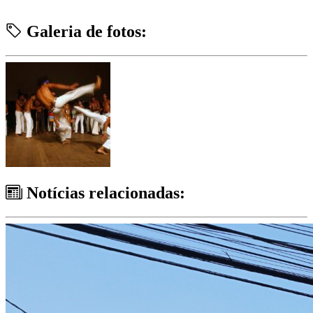
Galeria de fotos:
Notícias relacionadas: