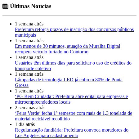
Últimas Notícias
1 semana atrás
Prefeitura reforça prazos de inscrição dos concursos públicos
municipais
1 semana atrás
Em menos de 30 minutos, atuação da Muralha Digital
recupera veículo furtado no Contorno
1 semana atrás
Usuários têm últimos dias para solicitar o uso de créditos do
transporte coletivo
1 semana atrás
Lâmpadas de tecnologia LED já cobrem 80% de Ponta
Grossa
1 semana atrás
‘PG Bem Cuidada’: Prefeitura abre edital para empresas e
microempreendedores locais
2 semanas atrás
‘Feira Verde’ fecha 1º semestre com mais de 1,3 tonelada de
material reciclável recolhido
1 dia atrás
Regularização fundiária: Prefeitura convoca moradores do
Los Angeles para cadastramento