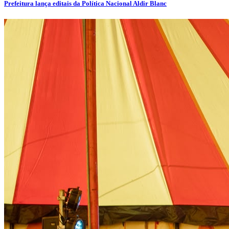
Prefeitura lança editais da Política Nacional Aldir Blanc