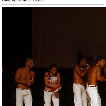
visualizações até o momento