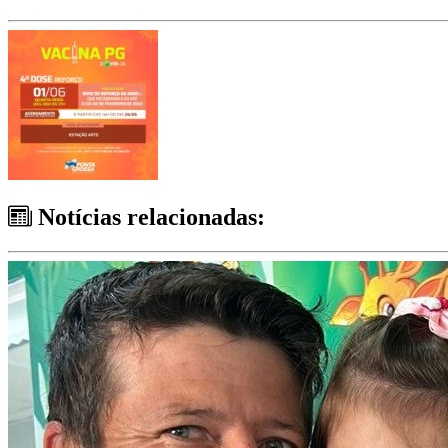
Notícias relacionadas: