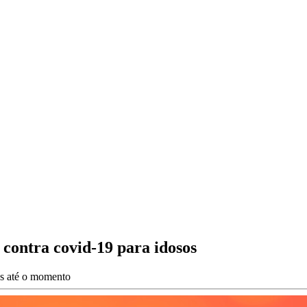
 contra covid-19 para idosos
es até o momento