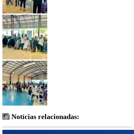
Notícias relacionadas: