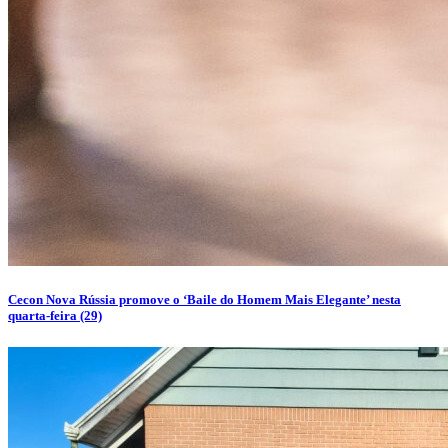
Cecon Nova Rússia promove o ‘Baile do Homem Mais Elegante’ nesta
quarta-feira (29)