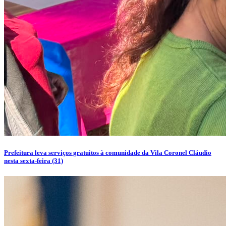
Prefeitura leva serviços gratuitos à comunidade da Vila Coronel Cláudio
nesta sexta-feira (31)