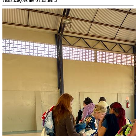
visualizações até o momento