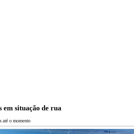
s em situação de rua
es até o momento