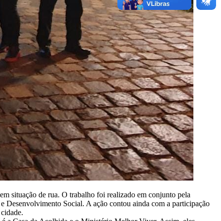
em situação de rua. O trabalho foi realizado em conjunto pela
a e Desenvolvimento Social. A ação contou ainda com a participação
 cidade.