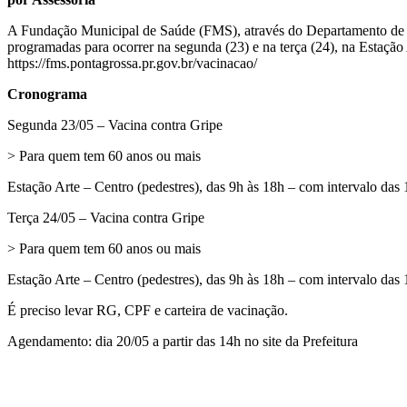
A Fundação Municipal de Saúde (FMS), através do Departamento de Im
programadas para ocorrer na segunda (23) e na terça (24), na Estação
https://fms.pontagrossa.pr.gov.br/vacinacao/
Cronograma
Segunda 23/05 – Vacina contra Gripe
> Para quem tem 60 anos ou mais
Estação Arte – Centro (pedestres), das 9h às 18h – com intervalo das
Terça 24/05 – Vacina contra Gripe
> Para quem tem 60 anos ou mais
Estação Arte – Centro (pedestres), das 9h às 18h – com intervalo das
É preciso levar RG, CPF e carteira de vacinação.
Agendamento: dia 20/05 a partir das 14h no site da Prefeitura