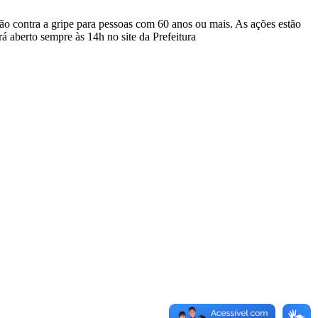
 contra a gripe para pessoas com 60 anos ou mais. As ações estão
á aberto sempre às 14h no site da Prefeitura