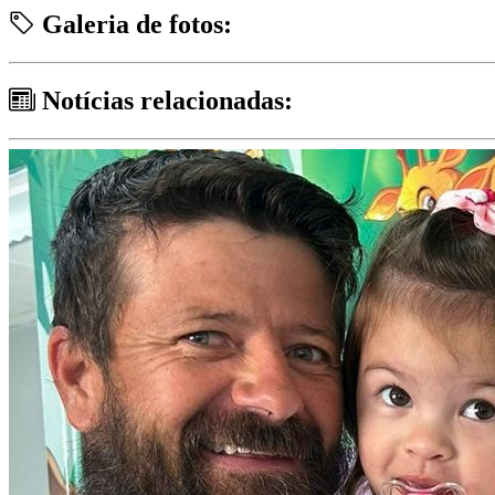
Galeria de fotos:
Notícias relacionadas: