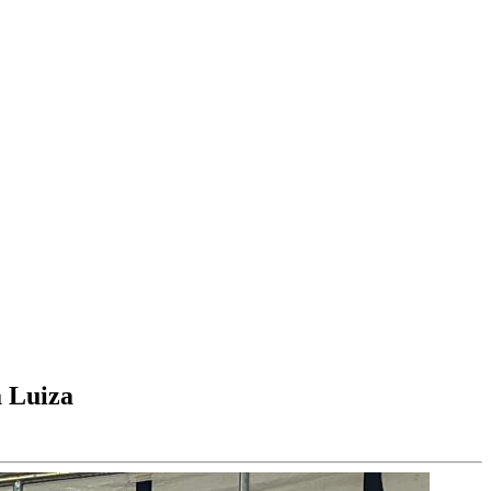
a Luiza