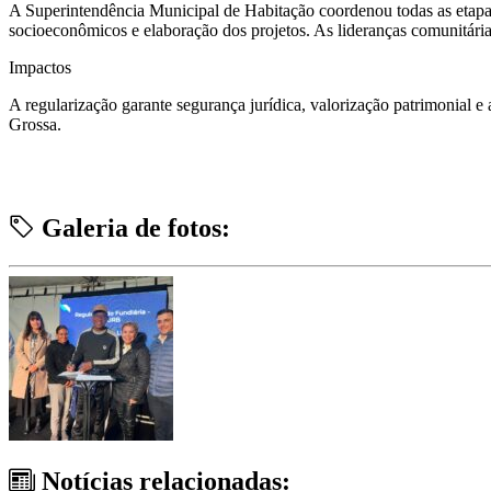
A Superintendência Municipal de Habitação coordenou todas as etapas
socioeconômicos e elaboração dos projetos. As lideranças comunitári
Impactos
A regularização garante segurança jurídica, valorização patrimonial 
Grossa.
Galeria de fotos:
Notícias relacionadas: