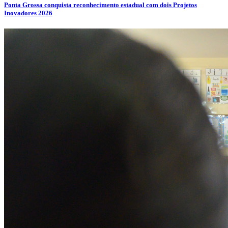
Ponta Grossa conquista reconhecimento estadual com dois Projetos
Inovadores 2026