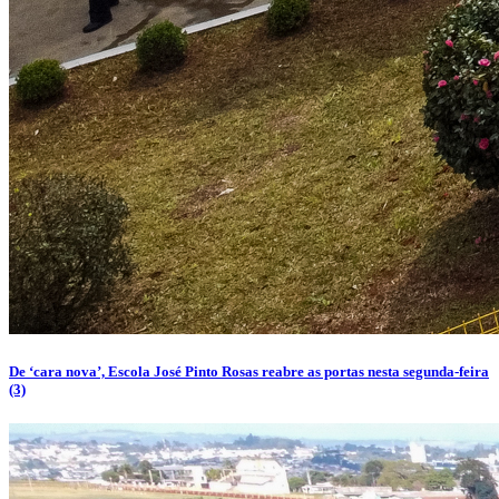
De ‘cara nova’, Escola José Pinto Rosas reabre as portas nesta segunda-feira
(3)