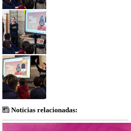
Notícias relacionadas: