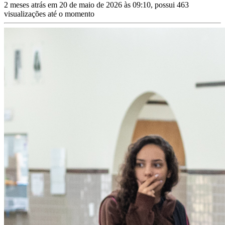
2 meses atrás em 20 de maio de 2026 às 09:10, possui 463
visualizações até o momento