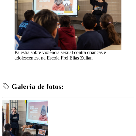
Palestra sobre violência sexual contra crianças e
adolescentes, na Escola Frei Elias Zulian
Galeria de fotos: