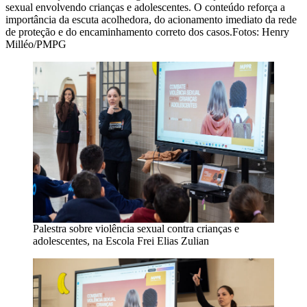
sexual envolvendo crianças e adolescentes. O conteúdo reforça a
importância da escuta acolhedora, do acionamento imediato da rede
de proteção e do encaminhamento correto dos casos.Fotos: Henry
Milléo/PMPG
Palestra sobre violência sexual contra crianças e
adolescentes, na Escola Frei Elias Zulian