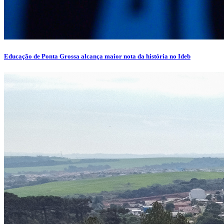
Educação de Ponta Grossa alcança maior nota da história no Ideb