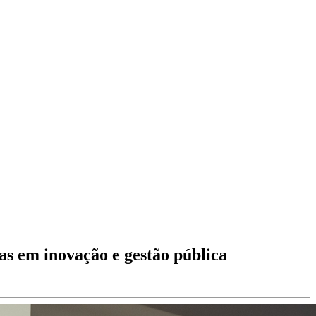
as em inovação e gestão pública