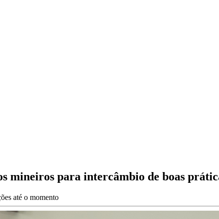
s mineiros para intercâmbio de boas prátic
ações até o momento