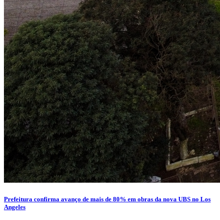
Prefeitura confirma avanço de mais de 80% em obras da nova UBS no Los
Angeles