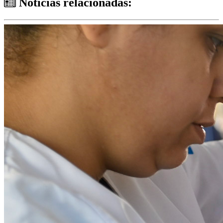
Notícias relacionadas: