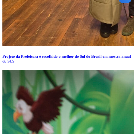
Projeto da Prefeitura é escolhido o melhor do Sul do Brasil em mostra anual
do SUS