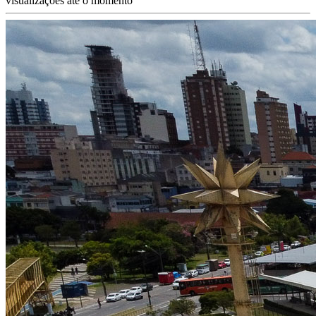
visualizações até o momento