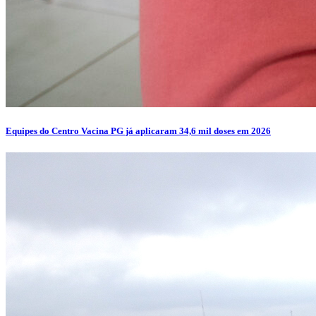
Equipes do Centro Vacina PG já aplicaram 34,6 mil doses em 2026