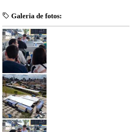
Galeria de fotos: