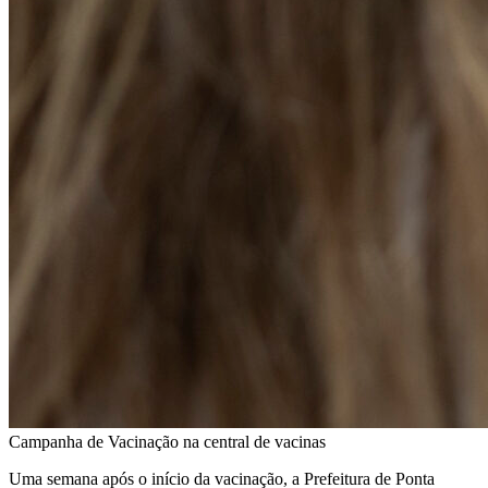
Campanha de Vacinação na central de vacinas
Uma semana após o início da vacinação, a Prefeitura de Ponta