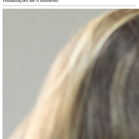
visualizações até o momento