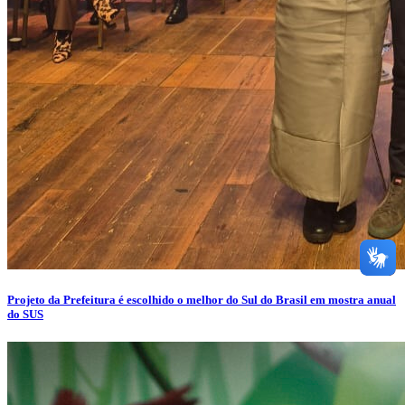
Projeto da Prefeitura é escolhido o melhor do Sul do Brasil em mostra anual
do SUS