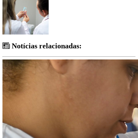
Notícias relacionadas: