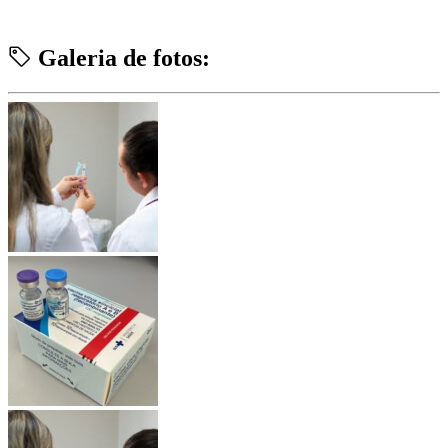
Galeria de fotos: