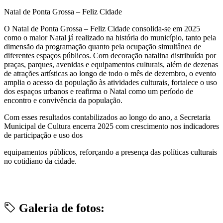
Natal de Ponta Grossa – Feliz Cidade
O Natal de Ponta Grossa – Feliz Cidade consolida-se em 2025
como o maior Natal já realizado na história do município, tanto pela
dimensão da programação quanto pela ocupação simultânea de
diferentes espaços públicos. Com decoração natalina distribuída por
praças, parques, avenidas e equipamentos culturais, além de dezenas
de atrações artísticas ao longo de todo o mês de dezembro, o evento
amplia o acesso da população às atividades culturais, fortalece o uso
dos espaços urbanos e reafirma o Natal como um período de
encontro e convivência da população.
Com esses resultados contabilizados ao longo do ano, a Secretaria
Municipal de Cultura encerra 2025 com crescimento nos indicadores
de participação e uso dos
equipamentos públicos, reforçando a presença das políticas culturais
no cotidiano da cidade.
Galeria de fotos: