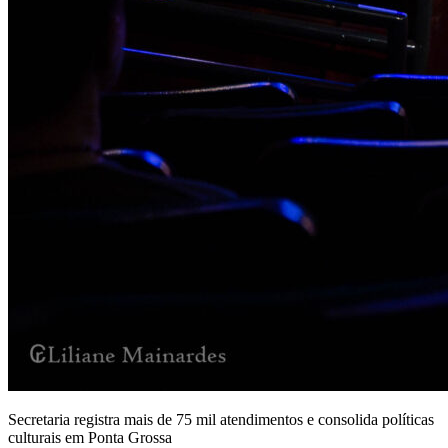
Secretaria registra mais de 75 mil atendimentos e consolida políticas
culturais em Ponta Grossa