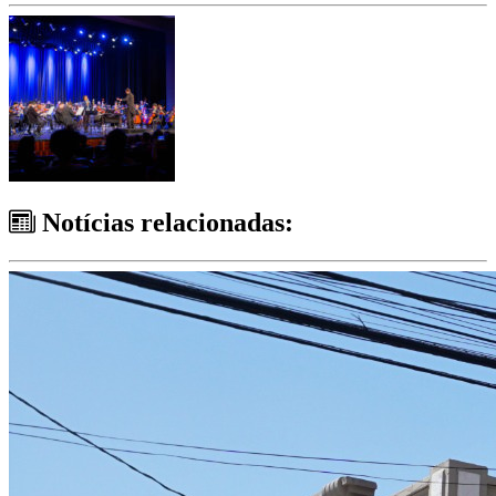
Notícias relacionadas: