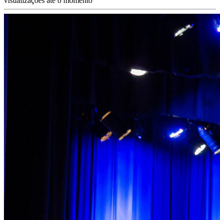
visualizações até o momento