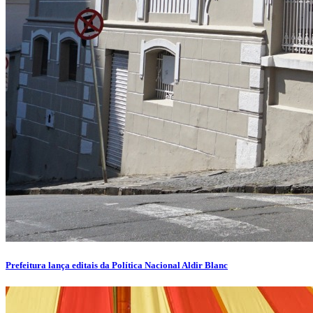
Prefeitura lança editais da Política Nacional Aldir Blanc