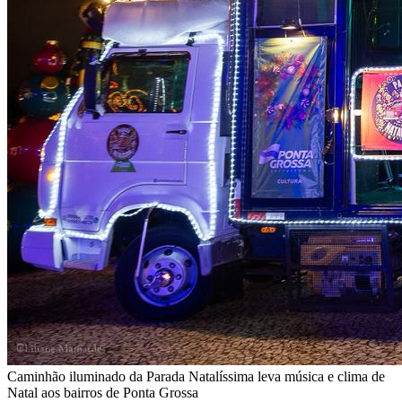
Caminhão iluminado da Parada Natalíssima leva música e clima de
Natal aos bairros de Ponta Grossa