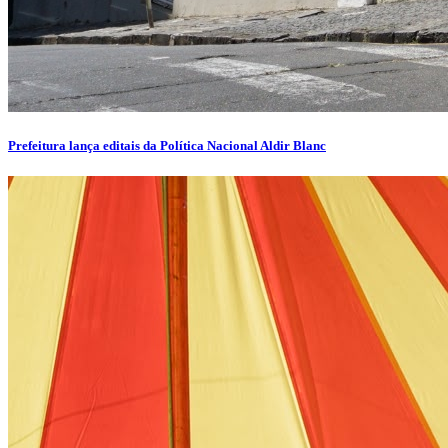
Prefeitura lança editais da Política Nacional Aldir Blanc