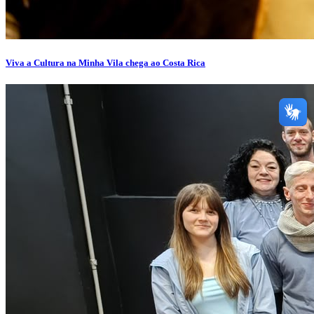
Viva a Cultura na Minha Vila chega ao Costa Rica