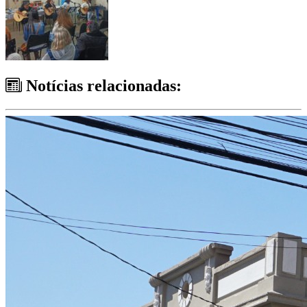
Notícias relacionadas: