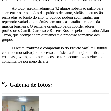
Ao todo, aproximadamente 92 alunos sobem ao palco para
apresentar os resultados das práticas de canto, violão e percussão
realizadas ao longo do ano. O público poderá acompanhar um
repertório variado, com ênfase em músicas natalinas e obras da
música brasileira. O recital é orientado pelos coordenadores-
professores Camila Cardoso e Rubens Rosa, e pelo articulador Allan
Tizon, que acompanham diretamente o processo formativo dos
grupos.
O recital reafirma o compromisso do Projeto Satélite Cultural
com a democratização do acesso à música, a formação artística de
crianças, jovens, adultos e idosos e o fortalecimento dos vínculos
comunitários por meio da arte.
Galeria de fotos: