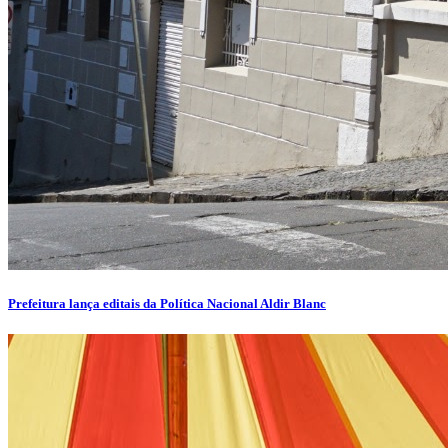
Prefeitura lança editais da Política Nacional Aldir Blanc