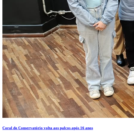
Coral do Conservatório volta aos palcos após 16 anos