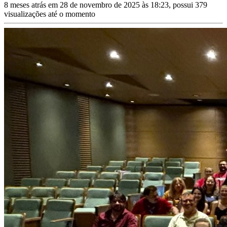
8 meses atrás em 28 de novembro de 2025 às 18:23, possui 379
visualizações até o momento