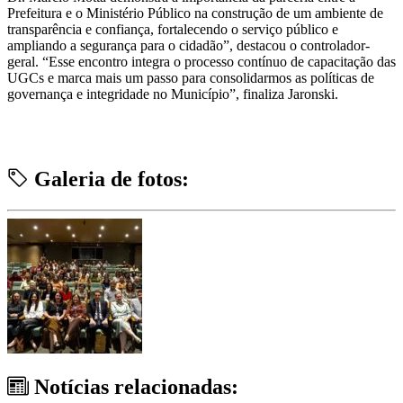
Prefeitura e o Ministério Público na construção de um ambiente de
transparência e confiança, fortalecendo o serviço público e
ampliando a segurança para o cidadão”, destacou o controlador-
geral. “Esse encontro integra o processo contínuo de capacitação das
UGCs e marca mais um passo para consolidarmos as políticas de
governança e integridade no Município”, finaliza Jaronski.
Galeria de fotos:
Notícias relacionadas: