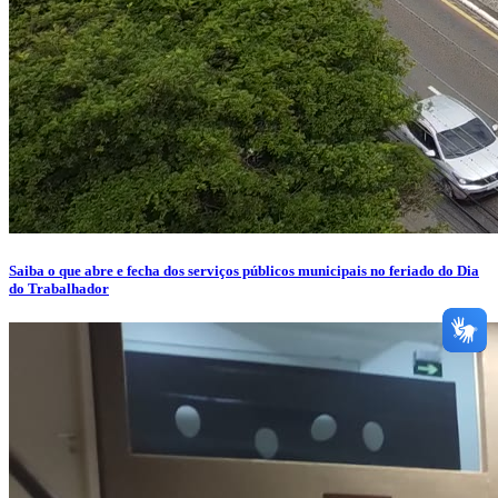
Saiba o que abre e fecha dos serviços públicos municipais no feriado do Dia
do Trabalhador