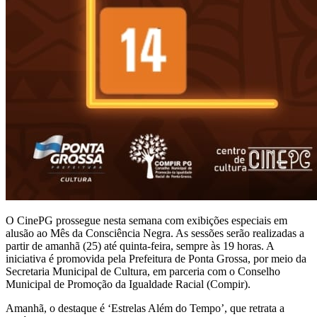
O CinePG prossegue nesta semana com exibições especiais em
alusão ao Mês da Consciência Negra. As sessões serão realizadas a
partir de amanhã (25) até quinta-feira, sempre às 19 horas. A
iniciativa é promovida pela Prefeitura de Ponta Grossa, por meio da
Secretaria Municipal de Cultura, em parceria com o Conselho
Municipal de Promoção da Igualdade Racial (Compir).
Amanhã, o destaque é ‘Estrelas Além do Tempo’, que retrata a