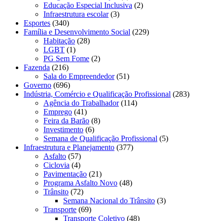
Educação Especial Inclusiva
(2)
Infraestrutura escolar
(3)
Esportes
(340)
Família e Desenvolvimento Social
(229)
Habitação
(28)
LGBT
(1)
PG Sem Fome
(2)
Fazenda
(216)
Sala do Empreendedor
(51)
Governo
(696)
Indústria, Comércio e Qualificação Profissional
(283)
Agência do Trabalhador
(114)
Emprego
(41)
Feira da Barão
(8)
Investimento
(6)
Semana de Qualificação Profissional
(5)
Infraestrutura e Planejamento
(377)
Asfalto
(57)
Ciclovia
(4)
Pavimentação
(21)
Programa Asfalto Novo
(48)
Trânsito
(72)
Semana Nacional do Trânsito
(3)
Transporte
(69)
Transporte Coletivo
(48)