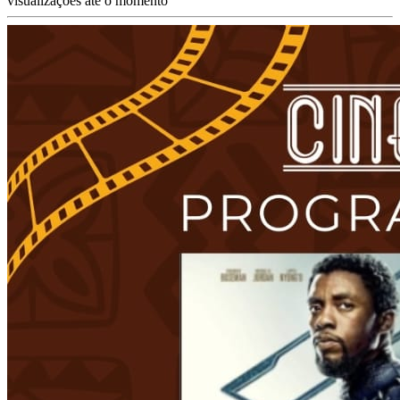
visualizações até o momento