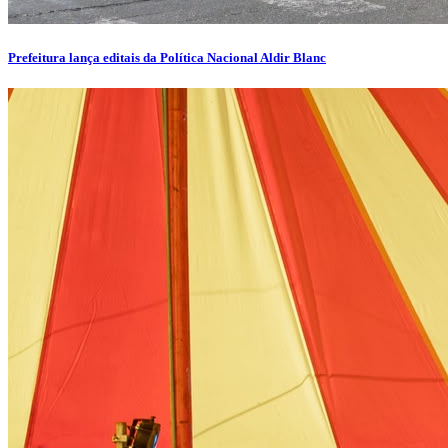
Prefeitura lança editais da Política Nacional Aldir Blanc