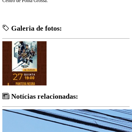
Centro de Ponta Grossa.
Galeria de fotos:
Notícias relacionadas: