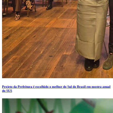
Projeto da Prefeitura é escolhido o melhor do Sul do Brasil em mostra anual
do SUS