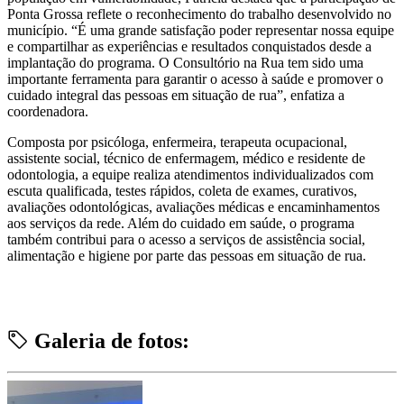
Ponta Grossa reflete o reconhecimento do trabalho desenvolvido no
município. “É uma grande satisfação poder representar nossa equipe
e compartilhar as experiências e resultados conquistados desde a
implantação do programa. O Consultório na Rua tem sido uma
importante ferramenta para garantir o acesso à saúde e promover o
cuidado integral das pessoas em situação de rua”, enfatiza a
coordenadora.
Composta por psicóloga, enfermeira, terapeuta ocupacional,
assistente social, técnico de enfermagem, médico e residente de
odontologia, a equipe realiza atendimentos individualizados com
escuta qualificada, testes rápidos, coleta de exames, curativos,
avaliações odontológicas, avaliações médicas e encaminhamentos
aos serviços da rede. Além do cuidado em saúde, o programa
também contribui para o acesso a serviços de assistência social,
alimentação e higiene por parte das pessoas em situação de rua.
Galeria de fotos: