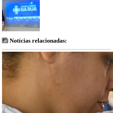
Notícias relacionadas: