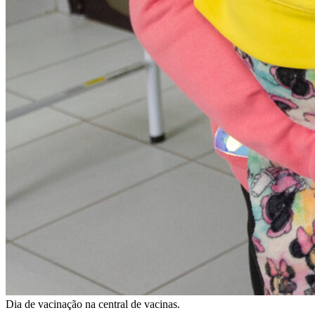
Dia de vacinação na central de vacinas.