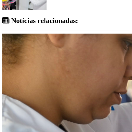
Notícias relacionadas: