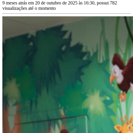
9 meses atrás em 20 de outubro de 2025 às 16:30, possui 782
visualizações até o momento