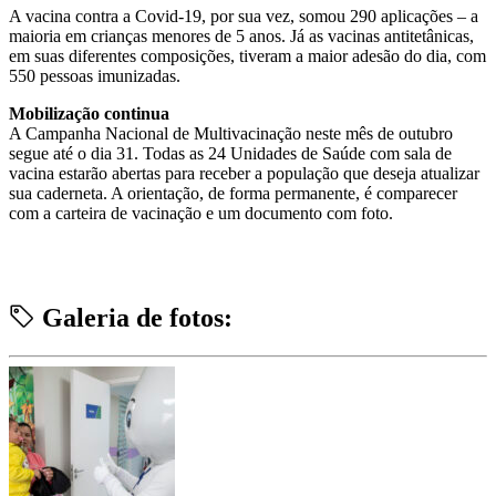
A vacina contra a Covid-19, por sua vez, somou 290 aplicações – a
maioria em crianças menores de 5 anos. Já as vacinas antitetânicas,
em suas diferentes composições, tiveram a maior adesão do dia, com
550 pessoas imunizadas.
Mobilização continua
A Campanha Nacional de Multivacinação neste mês de outubro
segue até o dia 31. Todas as 24 Unidades de Saúde com sala de
vacina estarão abertas para receber a população que deseja atualizar
sua caderneta. A orientação, de forma permanente, é comparecer
com a carteira de vacinação e um documento com foto.
Galeria de fotos: