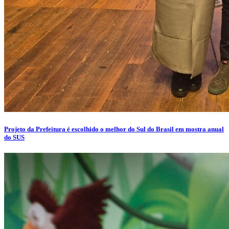
Projeto da Prefeitura é escolhido o melhor do Sul do Brasil em mostra anual
do SUS