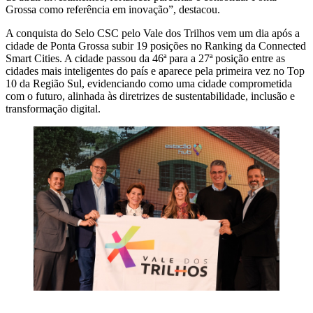
Grossa como referência em inovação”, destacou.
A conquista do Selo CSC pelo Vale dos Trilhos vem um dia após a
cidade de Ponta Grossa subir 19 posições no Ranking da Connected
Smart Cities. A cidade passou da 46ª para a 27ª posição entre as
cidades mais inteligentes do país e aparece pela primeira vez no Top
10 da Região Sul, evidenciando como uma cidade comprometida
com o futuro, alinhada às diretrizes de sustentabilidade, inclusão e
transformação digital.