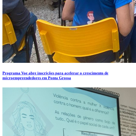
Programa Voe abre inscrições para acelerar o crescimento de
microempreendedores em Ponta Grossa