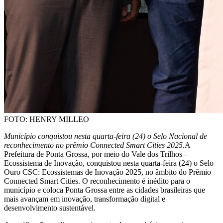
FOTO: HENRY MILLEO
Município conquistou nesta quarta-feira (24) o Selo Nacional de
reconhecimento no prêmio Connected Smart Cities 2025.
A
Prefeitura de Ponta Grossa, por meio do Vale dos Trilhos –
Ecossistema de Inovação, conquistou nesta quarta-feira (24) o Selo
Ouro CSC: Ecossistemas de Inovação 2025, no âmbito do Prêmio
Connected Smart Cities. O reconhecimento é inédito para o
município e coloca Ponta Grossa entre as cidades brasileiras que
mais avançam em inovação, transformação digital e
desenvolvimento sustentável.