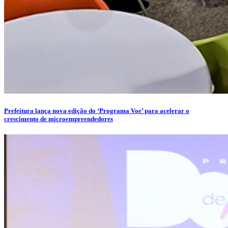
Prefeitura lança nova edição do ‘Programa Voe’ para acelerar o
crescimento de microempreendedores