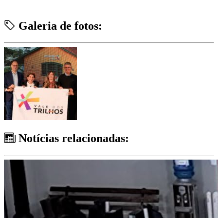
Galeria de fotos:
Notícias relacionadas: