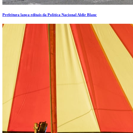
Prefeitura lança editais da Política Nacional Aldir Blanc