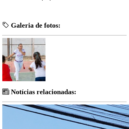
Galeria de fotos:
Notícias relacionadas: