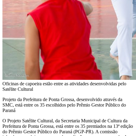
Oficinas de capoeira estão entre as atividades desenvolvidas pelo
Satélite Cultural
Projeto da Prefeitura de Ponta Grossa, desenvolvido através da
SMC, está entre os 35 escolhidos pelo Prêmio Gestor Público do
Paraná
O Projeto Satélite Cultural, da Secretaria Municipal de Cultura da
Prefeitura de Ponta Grossa, está entre os 35 premiados na 13ª edição
do Prêmio Gestor Público do Paraná (PGP-PR). A comissão