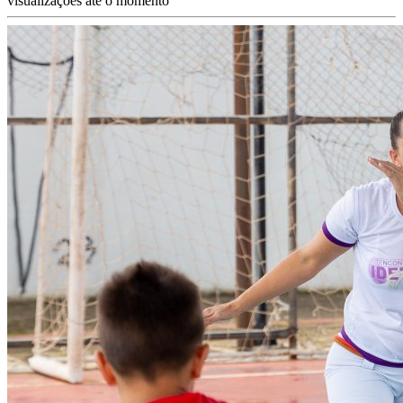
visualizações até o momento