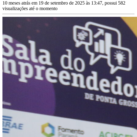
10 meses atrás em 19 de setembro de 2025 às 13:47, possui 582
visualizações até o momento