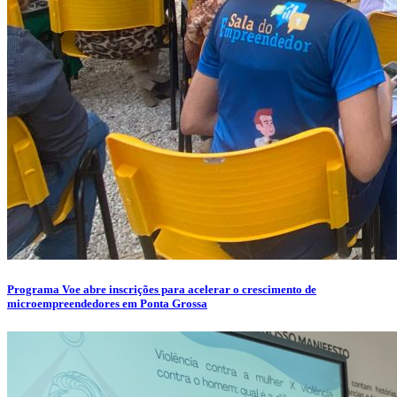
Programa Voe abre inscrições para acelerar o crescimento de
microempreendedores em Ponta Grossa