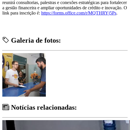
reunirá consultorias, palestras e conexões estratégicas para fortalecer
a gestão financeira e ampliar oportunidades de crédito e inovação. O
link para inscrição é:
https://forms.office.com/r/MQTHRYj5Ps
.
Galeria de fotos:
Notícias relacionadas: