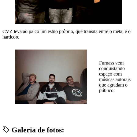
CVZ leva ao palco um estilo próprio, que transita entre o metal e o
hardcore
Furnass vem
conquistando
espaço com
músicas autorais
que agradam o
público
Galeria de fotos: