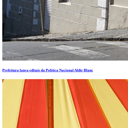
Prefeitura lança editais da Política Nacional Aldir Blanc