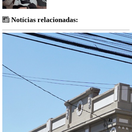
Notícias relacionadas: