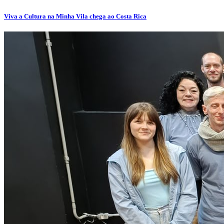
Viva a Cultura na Minha Vila chega ao Costa Rica