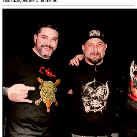
visualizações até o momento