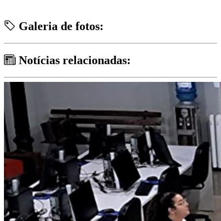
Galeria de fotos:
Notícias relacionadas: