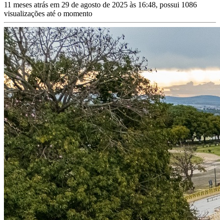
11 meses atrás em 29 de agosto de 2025 às 16:48, possui 1086
visualizações até o momento