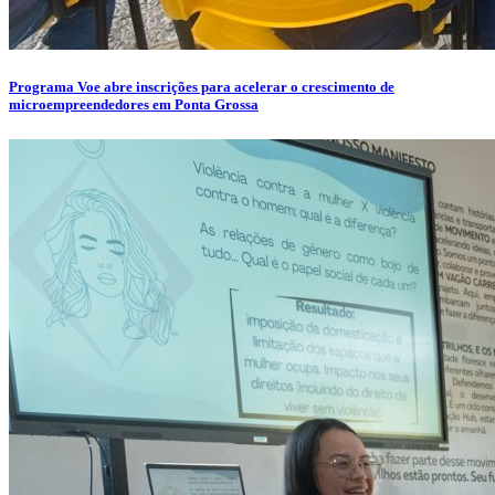
Programa Voe abre inscrições para acelerar o crescimento de
microempreendedores em Ponta Grossa