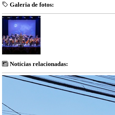
Galeria de fotos:
Notícias relacionadas: