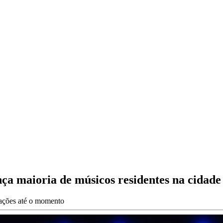
ça maioria de músicos residentes na cidade
zações até o momento