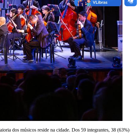
oria dos músicos reside na cidade. Dos 59 integrantes, 38 (63%)