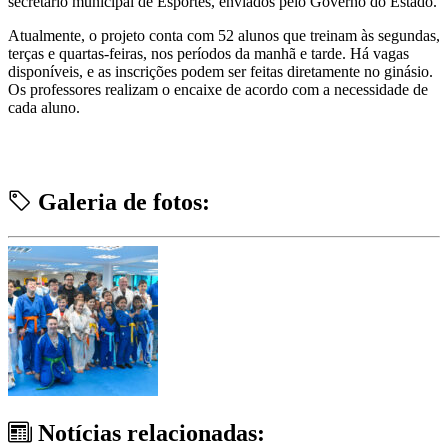
secretário municipal de Esportes, enviados pelo Governo do Estado.
Atualmente, o projeto conta com 52 alunos que treinam às segundas,
terças e quartas-feiras, nos períodos da manhã e tarde. Há vagas
disponíveis, e as inscrições podem ser feitas diretamente no ginásio.
Os professores realizam o encaixe de acordo com a necessidade de
cada aluno.
Galeria de fotos:
Notícias relacionadas: