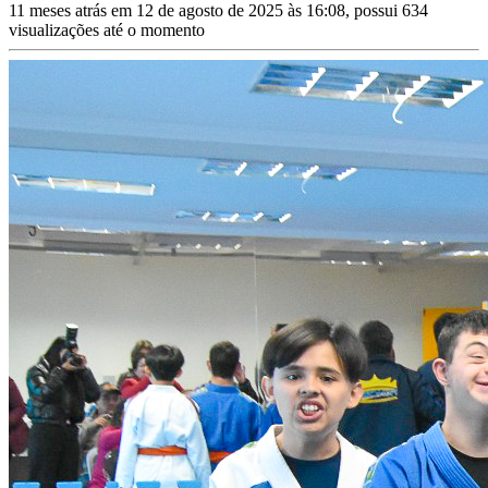
11 meses atrás em 12 de agosto de 2025 às 16:08, possui 634
visualizações até o momento