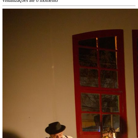
visualizações até o momento