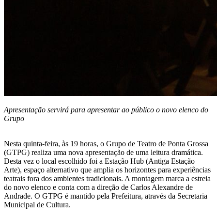
Apresentação servirá para apresentar ao público o novo elenco do
Grupo
Nesta quinta-feira, às 19 horas, o Grupo de Teatro de Ponta Grossa
(GTPG) realiza uma nova apresentação de uma leitura dramática.
Desta vez o local escolhido foi a Estação Hub (Antiga Estação
Arte), espaço alternativo que amplia os horizontes para experiências
teatrais fora dos ambientes tradicionais. A montagem marca a estreia
do novo elenco e conta com a direção de Carlos Alexandre de
Andrade. O GTPG é mantido pela Prefeitura, através da Secretaria
Municipal de Cultura.