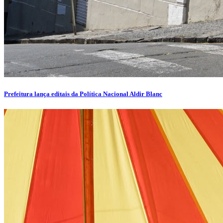
Prefeitura lança editais da Política Nacional Aldir Blanc