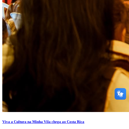
Viva a Cultura na Minha Vila chega ao Costa Rica