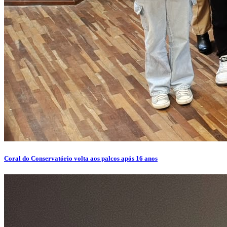
Coral do Conservatório volta aos palcos após 16 anos