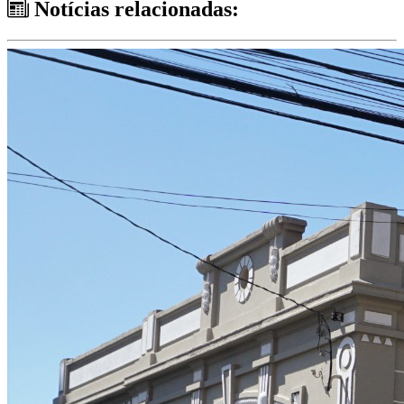
Notícias relacionadas: