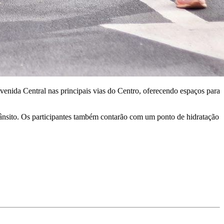
venida Central nas principais vias do Centro, oferecendo espaços para
 trânsito. Os participantes também contarão com um ponto de hidratação