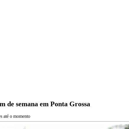
 fim de semana em Ponta Grossa
ões até o momento