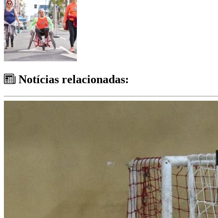
Notícias relacionadas: