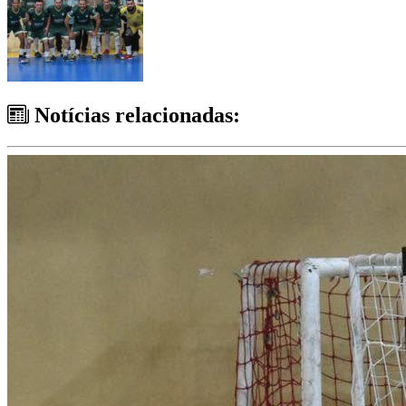
Notícias relacionadas: